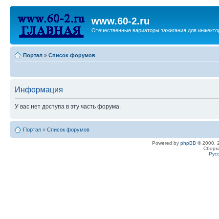
www.60-2.ru
Отечественные вариаторы зажигания для инжекто
Портал
»
Список форумов
Информация
У вас нет доступа в эту часть форума.
Портал
»
Список форумов
Powered by
phpBB
© 2000, 2
Сборк
Рус